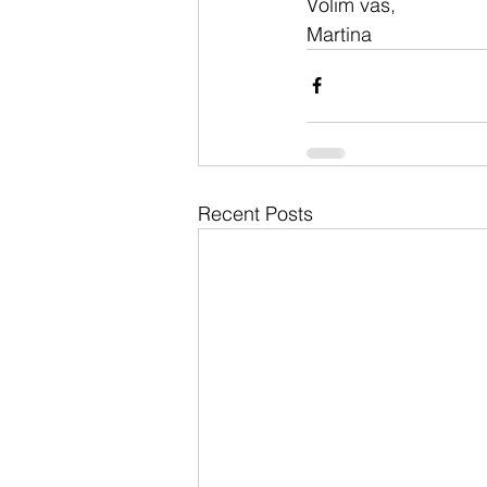
Volim vas,
Martina
Recent Posts