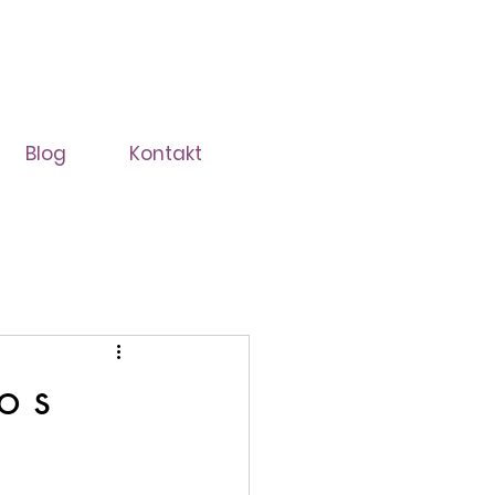
Blog
Kontakt
o s