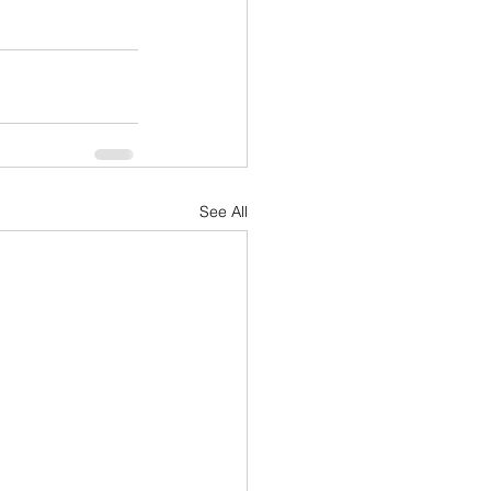
See All