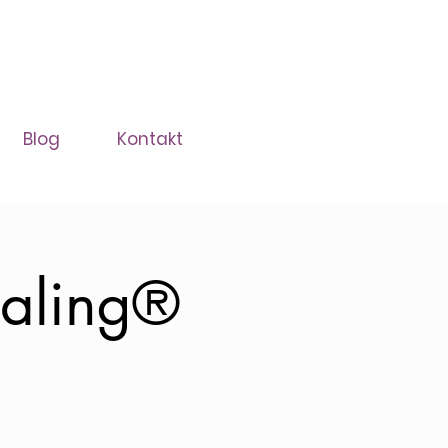
Blog
Kontakt
aling®