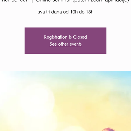
sva tri dana od 10h do 18h
Registration is Closed
See other events