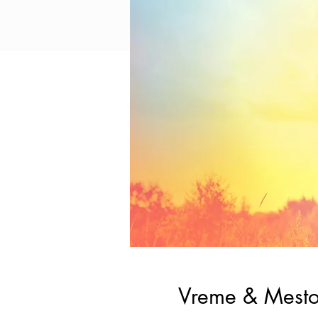
Vreme & Mest