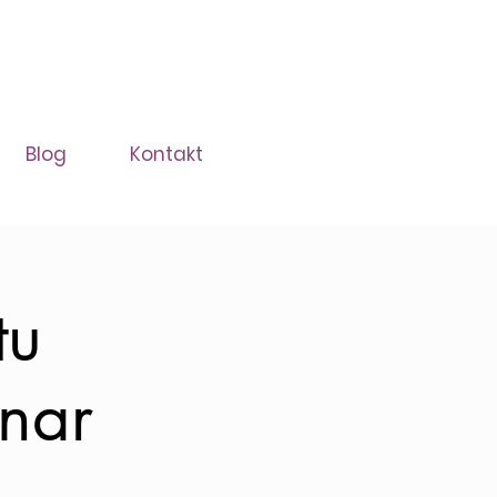
Blog
Kontakt
tu
nar