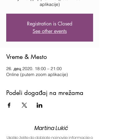
aplikacije)
Registration is Closed
See other events
Vreme & Mesto
26. дец 2020. 18:00 – 21:00
Online (putem zoom aplikacije)
Podeli događaj na mrežama
Martina Lukić
Ukoliko želite da dobijate najnovije informacije o