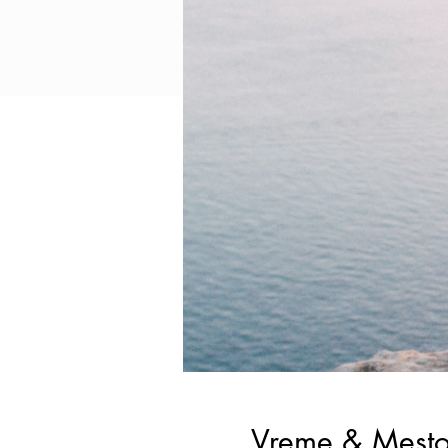
Vreme & Mest