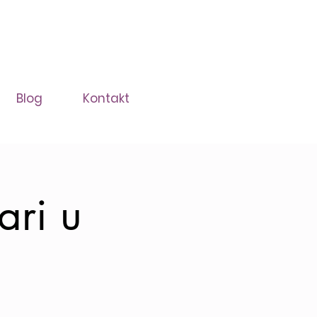
Blog
Kontakt
ari u