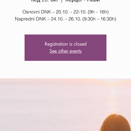
Osnovni DNK – 20.10. – 22-10. (9h – 16h)
Napredni DNK – 24.10. – 26.10. (9:30h – 16:30h)
Registration is closed
See other events