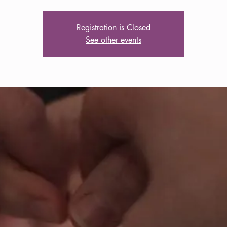
Registration is Closed
See other events