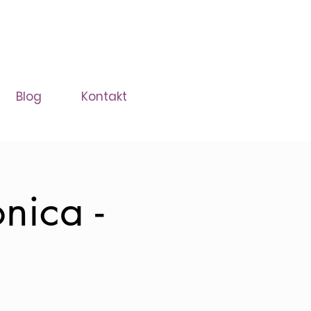
Blog
Kontakt
nica -