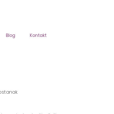
Blog
Kontakt
pstanak.