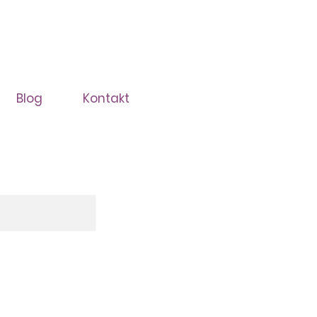
Blog
Kontakt