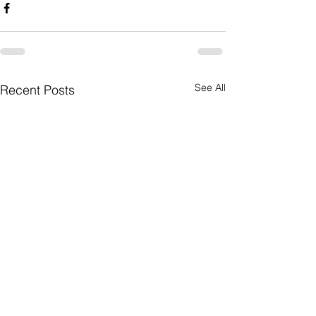
See All
Recent Posts