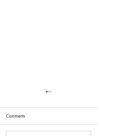
Comments